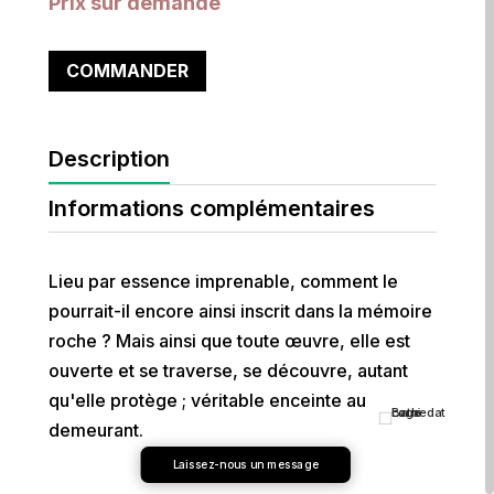
Prix sur demande
COMMANDER
Description
Informations complémentaires
Lieu par essence imprenable, comment le
pourrait-il encore ainsi inscrit dans la mémoire
roche ? Mais ainsi que toute œuvre, elle est
ouverte et se traverse, se découvre, autant
qu'elle protège ; véritable enceinte au
demeurant.
Laissez-nous un message