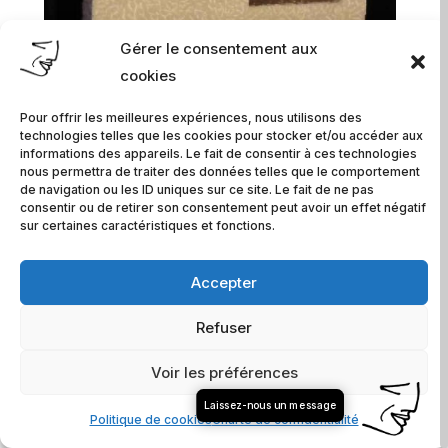
Gérer le consentement aux
cookies
Pour offrir les meilleures expériences, nous utilisons des
technologies telles que les cookies pour stocker et/ou accéder aux
informations des appareils. Le fait de consentir à ces technologies
nous permettra de traiter des données telles que le comportement
de navigation ou les ID uniques sur ce site. Le fait de ne pas
consentir ou de retirer son consentement peut avoir un effet négatif
sur certaines caractéristiques et fonctions.
Double cube
Accepter
Prix sur demande
Refuser
Voir les préférences
COMMANDER
Laissez-nous un message
Politique de cookies
Charte de confidentialité