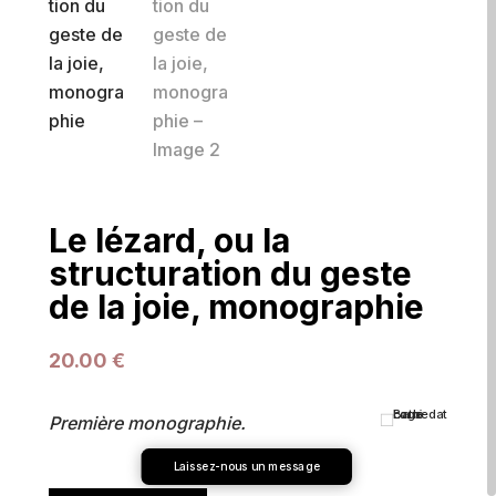
Le lézard, ou la
structuration du geste
de la joie, monographie
20.00
€
Première monographie.
Laissez-nous un message