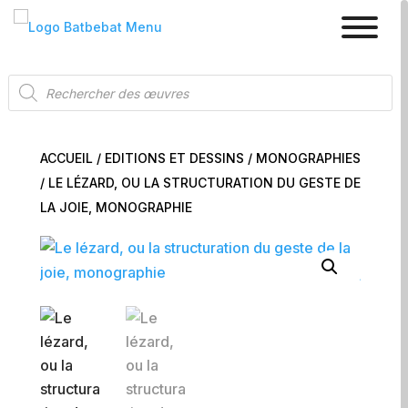
Recherche
de
produits
ACCUEIL
/
EDITIONS ET DESSINS
/
MONOGRAPHIES
/ LE LÉZARD, OU LA STRUCTURATION DU GESTE DE
LA JOIE, MONOGRAPHIE