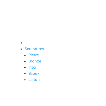
Sculptures
Pierre
Bronze
Inox
Bijoux
Laiton