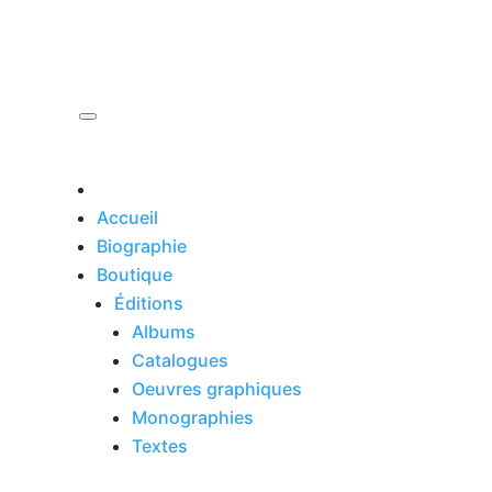
Accueil
Biographie
Boutique
Éditions
Albums
Catalogues
Oeuvres graphiques
Monographies
Textes