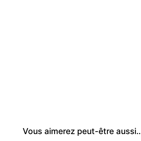
Vous aimerez peut-être aussi