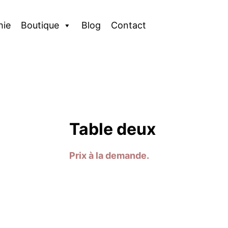
hie
Boutique
Blog
Contact
Table deux
Prix à la demande.