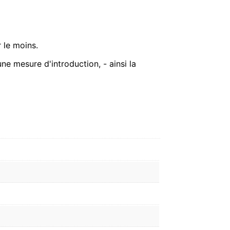
 le moins.
une mesure d'introduction, - ainsi la