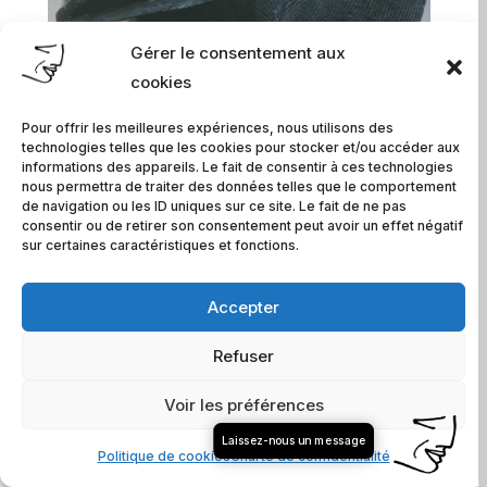
Gérer le consentement aux
cookies
Pour offrir les meilleures expériences, nous utilisons des
technologies telles que les cookies pour stocker et/ou accéder aux
informations des appareils. Le fait de consentir à ces technologies
nous permettra de traiter des données telles que le comportement
de navigation ou les ID uniques sur ce site. Le fait de ne pas
consentir ou de retirer son consentement peut avoir un effet négatif
sur certaines caractéristiques et fonctions.
Accepter
Tête de sourire ovale
Refuser
Prix sur demande.
Voir les préférences
COMMANDER
Laissez-nous un message
Politique de cookies
Charte de confidentialité