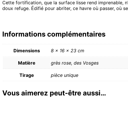
Cette fortification, que la surface lisse rend imprenable,
doux refuge. Édifié pour abriter, ce havre où passer, où se 
Informations complémentaires
Dimensions
8 × 16 × 23 cm
Matière
grès rose, des Vosges
Tirage
pièce unique
Vous aimerez peut-être aussi…