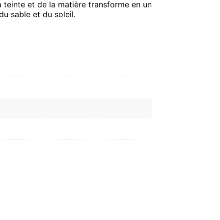
a teinte et de la matière transforme en un
du sable et du soleil.