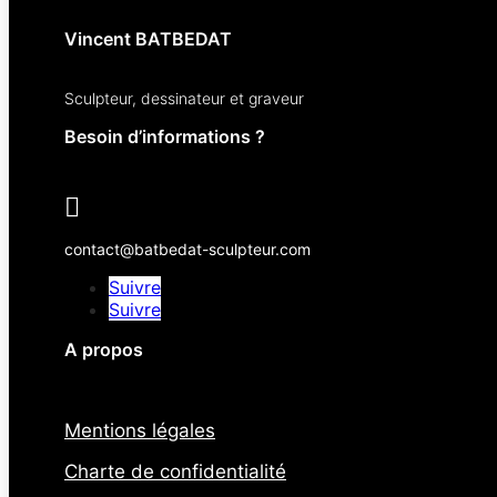
Vincent BATBEDAT
Sculpteur, dessinateur et graveur
Besoin d’informations ?

contact@batbedat-sculpteur.com
Suivre
Suivre
A propos
Mentions légales
Charte de confidentialité