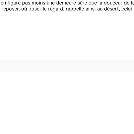
 n'en figure pas moins une demeure sûre que la douceur de l
reposer, où poser le regard, rappelle ainsi au désert, celui 