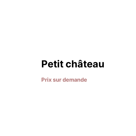
Petit château
Prix sur demande