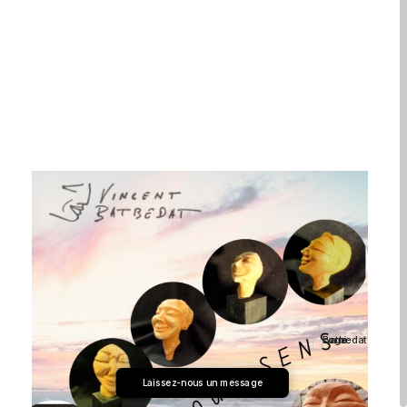
Laissez-nous un message